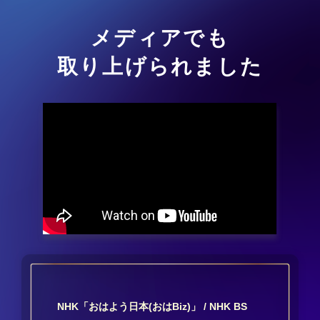
メディアでも
取り上げられました
NHK「おはよう日本(おはBiz)」 / NHK BS