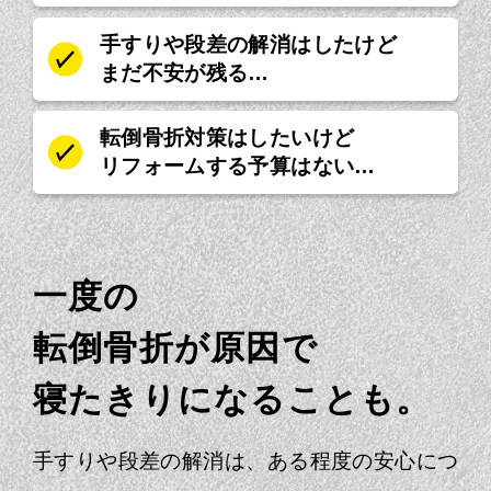
手すりや段差の解消はしたけど
まだ不安が残る…
転倒骨折対策はしたいけど
リフォームする予算はない…
一度の
転倒骨折が原因で
寝たきりになることも。
手すりや段差の解消は、ある程度の安心につ