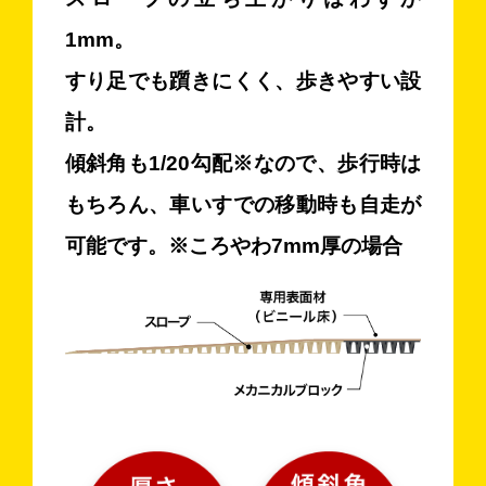
1mm。
すり足でも躓きにくく、歩きやすい設
計。
傾斜角も1/20勾配※なので、歩行時は
もちろん、
車いすでの移動時も自走が
可能です。※ころやわ7mm厚の場合