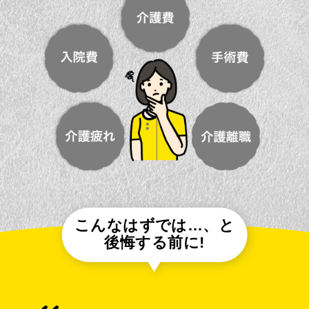
こんなはずでは…、と
後悔する前に!