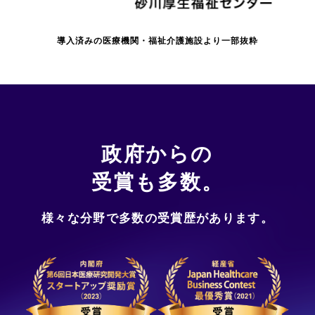
導入済みの医療機関・福祉介護施設より一部抜粋
政府からの
受賞も多数。
様々な分野で多数の受賞歴があります。