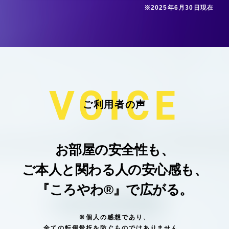
※2025年6月30日現在
VOICE
ご利用者の声
お部屋の安全性も、
ご本人と関わる人の安心感も、
『ころやわ®︎』で広がる。
※個人の感想であり、
全ての転倒骨折を防ぐものではありません。