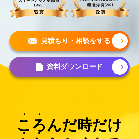
見積もり・相談をする
資料ダウンロード
こ
ろ
んだ時だけ