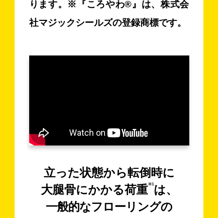
ります。※『ころやわ®︎』は、株式会
社マジックシールズの登録商標です。
立った状態から転倒時に
※1
大腿骨にかかる荷重
は、
一般的なフローリングの