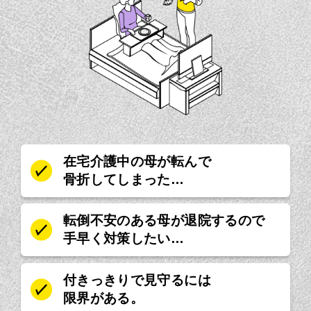
在宅介護中の母が転んで
骨折してしまった…
転倒不安のある母が退院するので
手早く対策したい…
付きっきりで見守るには
限界がある。