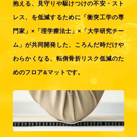
抱える、見守りや駆けつけの不安・スト
レス、を低減するために
「衝突工学の専
門家」×「理学療法士」×「大学研究チー
ム」が共同開発した、
ころんだ時だけや
わらかくなる、転倒骨折リスク低減のた
めのフロア&マットです。