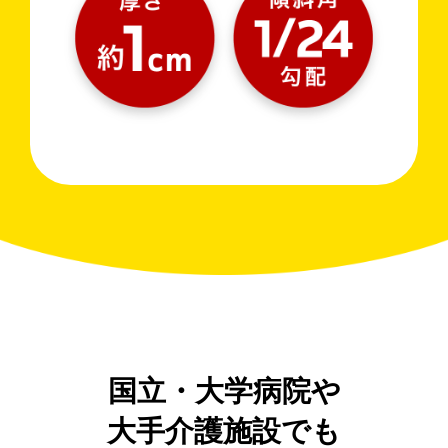
国立・大学病院や
大手介護施設でも