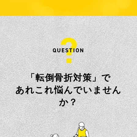
QUESTION
「転倒骨折対策」で
あれこれ悩んでいません
か？