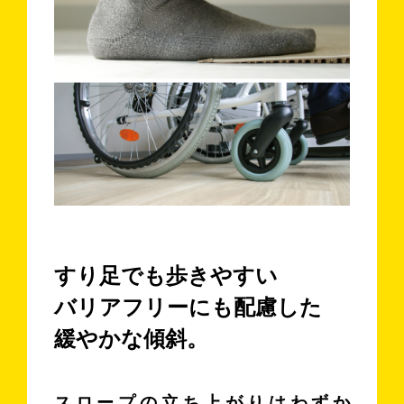
すり足でも歩きやすい
バリアフリーにも配慮した
緩やかな傾斜。
スロープの立ち上がりはわずか