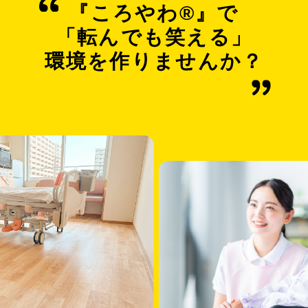
『ころやわ®︎』で
「転んでも笑える」
環境を作りませんか？