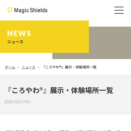
NEWS
ニュース
ホーム
ニュース
『ころやわ®︎』展示・体験場所一覧
『ころやわ®︎』展示・体験場所一覧
2025.10.17 Fri