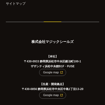
サイトマップ
株式会社マジックシールズ
【本社】
〒430-0933 静岡県浜松市中央区鍛冶町100-1
ザザシティ浜松中央館B1F・FUSE
Google map
【生産・開発拠点】
〒430-0856 静岡県浜松市中央区中島1丁目13-20
Google map