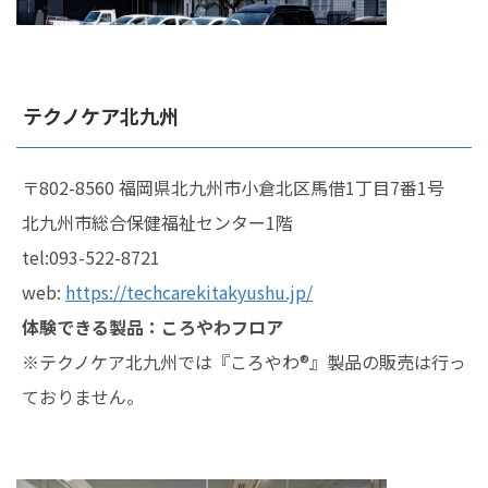
テクノケア北九州
〒802-8560 福岡県北九州市小倉北区馬借1丁目7番1号
北九州市総合保健福祉センター1階
tel:093-522-8721
web:
https://techcarekitakyushu.jp/
体験できる製品：ころやわフロア
※テクノケア北九州では『ころやわ®︎』製品の販売は行っ
ておりません。