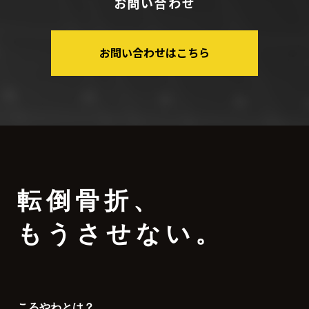
お問い合わせ
お問い合わせはこちら
転倒骨折
、
もうさせない。
ころやわとは？