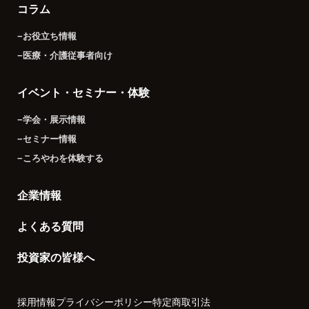
コラム
−お役立ち情報
−医療・介護従事者向け
イベント・セミナー・体験
−学会・展示情報
−セミナー情報
−ころやわを体験する
企業情報
よくある質問
投資家の皆様へ
採用情報
プライバシーポリシー
特定商取引法