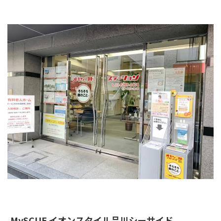
MySCUE イオンスタイル品川シーサイド