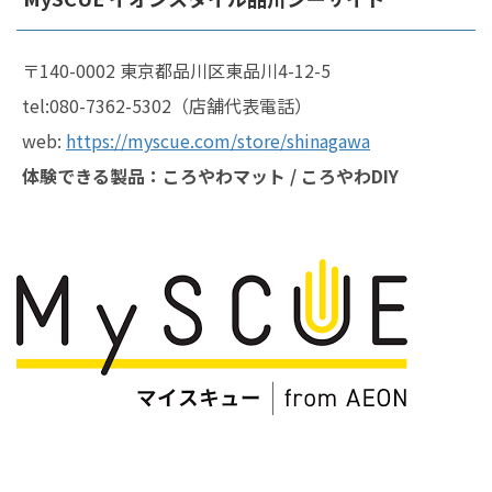
〒140-0002 東京都品川区東品川4-12-5
tel:080-7362-5302（店舗代表電話）
web:
https://myscue.com/store/shinagawa
体験できる製品：ころやわマット / ころやわDIY