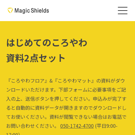
はじめてのころやわ
資料2点セット
『ころやわフロア』&『ころやわマット』の資料がダウ
ンロードいただけます。下部フォームに必要事項をご記
入の上、送信ボタンを押してください。申込みが完了す
ると自動的に資料データが開きますのでダウンロードし
てお使いください。資料が閲覧できない場合はお電話で
お問い合わせください。
050-1742-4700
(平日9:00-
17:00）