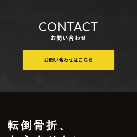
CONTACT
お問い合わせ
お問い合わせはこちら
転倒骨折
、