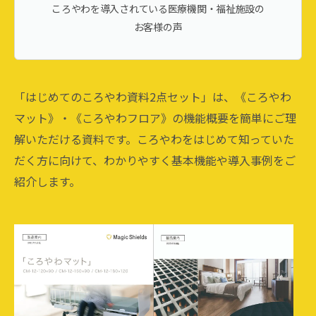
ころやわを導入されている医療機関・福祉施設の
お客様の声
「はじめてのころやわ資料2点セット」は、《ころやわ
マット》・《ころやわフロア》の機能概要を簡単にご理
解いただける資料です。ころやわをはじめて知っていた
だく方に向けて、わかりやすく基本機能や導入事例をご
紹介します。