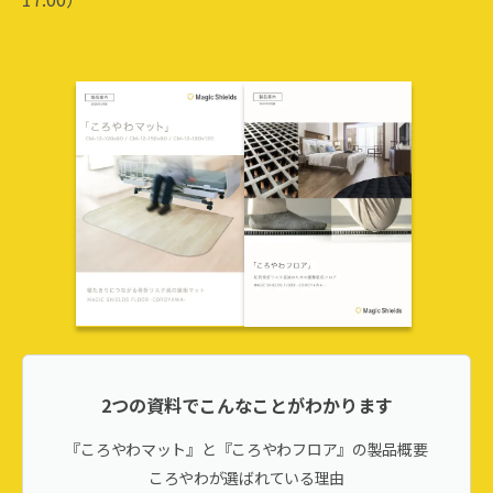
2つの資料でこんなことがわかります
『ころやわマット』と『ころやわフロア』の製品概要
ころやわが選ばれている理由