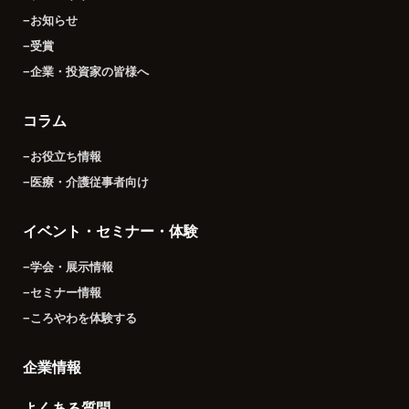
−お知らせ
−受賞
−企業・投資家の皆様へ
コラム
−お役立ち情報
−医療・介護従事者向け
イベント・セミナー・体験
−学会・展示情報
−セミナー情報
−ころやわを体験する
企業情報
よくある質問