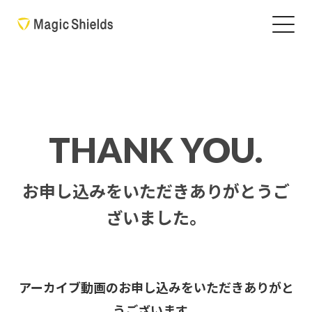
THANK YOU.
お申し込みをいただきありがとうご
ざいました。
アーカイブ動画のお申し込みをいただきありがと
うございます。