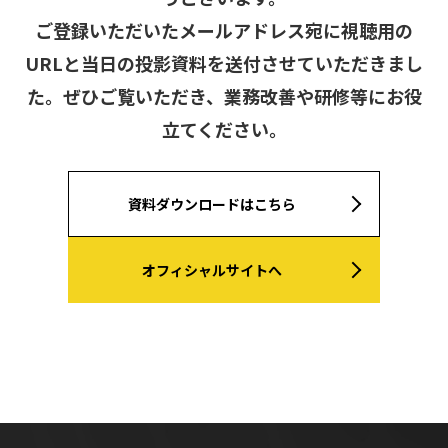
ご登録いただいたメールアドレス宛に視聴用の
URLと当日の投影資料を送付させていただきまし
た。
ぜひご覧いただき、業務改善や研修等にお役
立てください。
資料ダウンロードはこちら
オフィシャルサイトへ