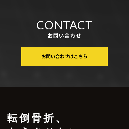
CONTACT
お問い合わせ
お問い合わせはこちら
転倒骨折
、