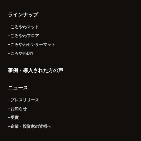
ラインナップ
−ころやわマット
−ころやわフロア
−ころやわセンサーマット
−ころやわDIY
事例・導入された方の声
ニュース
−プレスリリース
−お知らせ
−受賞
−企業・投資家の皆様へ