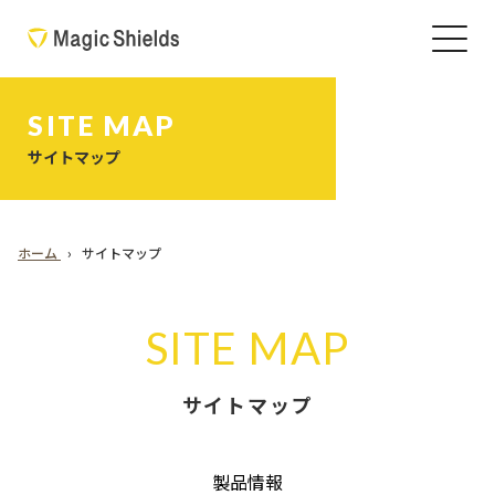
SITE MAP
サイトマップ
ホーム
サイトマップ
SITE MAP
サイトマップ
製品情報