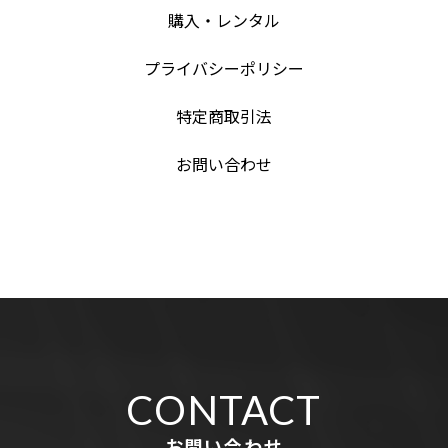
購入・レンタル
プライバシーポリシー
特定商取引法
お問い合わせ
CONTACT
お問い合わせ