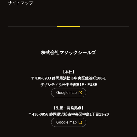
サイトマップ
株式会社マジックシールズ
【本社】
〒430-0933 静岡県浜松市中央区鍛冶町100-1
ザザシティ浜松中央館B1F・FUSE
Google map
【生産・開発拠点】
〒430-0856 静岡県浜松市中央区中島1丁目13-20
Google map