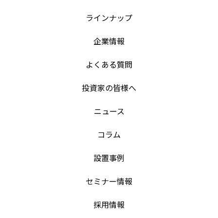
ラインナップ
企業情報
よくある質問
投資家の皆様へ
ニュース
コラム
設置事例
セミナー情報
採用情報