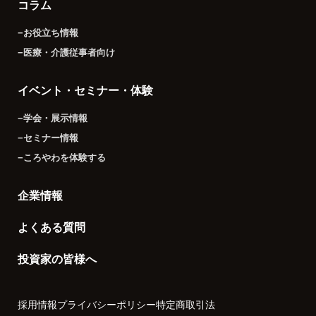
コラム
−お役立ち情報
−医療・介護従事者向け
イベント・セミナー・体験
−学会・展示情報
−セミナー情報
−ころやわを体験する
企業情報
よくある質問
投資家の皆様へ
採用情報
プライバシーポリシー
特定商取引法