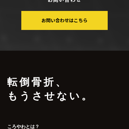
お問い合わせはこちら
転倒骨折
、
もうさせない。
ころやわとは？