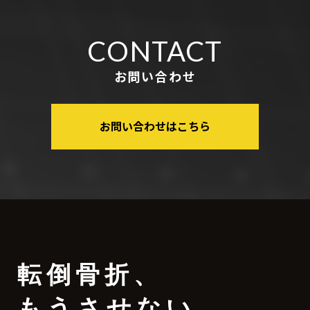
CONTACT
お問い合わせ
お問い合わせはこちら
転倒骨折
、
もうさせない。