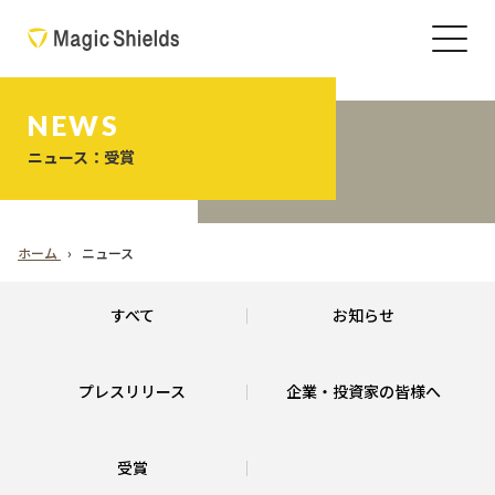
NEWS
ニュース：受賞
ホーム
ニュース
すべて
お知らせ
プレスリリース
企業・投資家の皆様へ
受賞