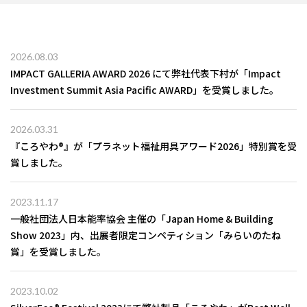
2026.08.03
IMPACT GALLERIA AWARD 2026 にて弊社代表下村が「Impact
Investment Summit Asia Pacific AWARD」を受賞しました。
2026.03.31
『ころやわ®』が「プラネット福祉用具アワード2026」特別賞を受
賞しました。
2023.11.17
一般社団法人日本能率協会 主催の「Japan Home & Building
Show 2023」内、出展者限定コンペティション「みらいのたね
賞」を受賞しました。
2023.10.02