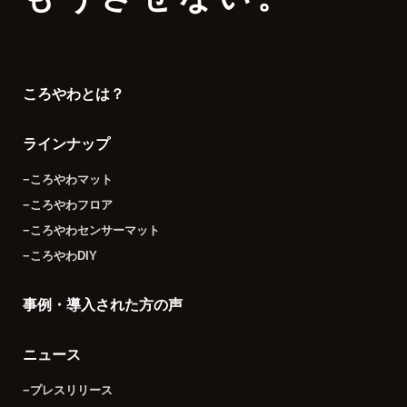
ころやわとは？
ラインナップ
−ころやわマット
−ころやわフロア
−ころやわセンサーマット
−ころやわDIY
事例・導入された方の声
ニュース
−プレスリリース