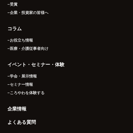
−受賞
−企業・投資家の皆様へ
コラム
−お役立ち情報
−医療・介護従事者向け
イベント・セミナー・体験
−学会・展示情報
−セミナー情報
−ころやわを体験する
企業情報
よくある質問