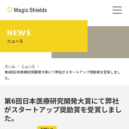
NEWS
ニュース
ホーム
ニュース
第6回日本医療研究開発大賞にて弊社がスタートアップ奨励賞を受賞しまし
た。
第6回日本医療研究開発大賞にて弊社
がスタートアップ奨励賞を受賞しまし
た。