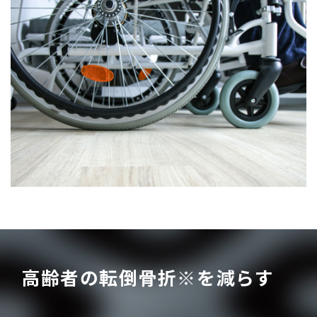
高齢者の転倒骨折※を減らす