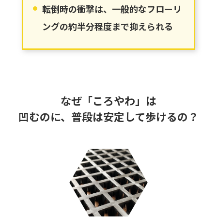
転倒時の衝撃は、一般的なフローリ
ングの約半分程度まで抑えられる
なぜ「ころやわ」は
凹むのに、普段は安定して歩けるの？