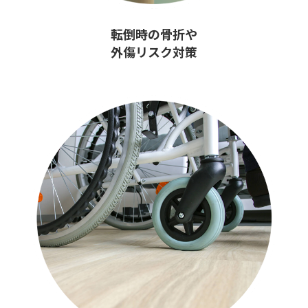
転倒時の骨折や
外傷リスク対策