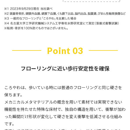
Point 03
フローリングに近い歩行安定性を確保
ころやわは、歩いている時には普通のフローリングと同じ硬さを
保ちます。
メカニカルメタマテリアルの概念を用いて素材では実現できない
機能性を持たせた特殊な床材で、独自の構造を用いて、衝撃が加わ
った瞬間だけ形状が変化して硬さを変え衝撃を低減させる仕組み
です。