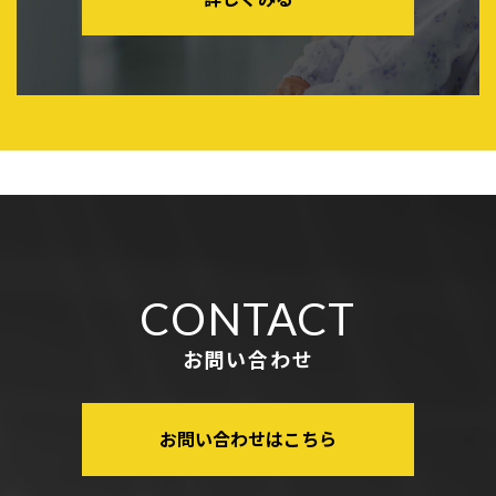
CONTACT
お問い合わせ
お問い合わせはこちら