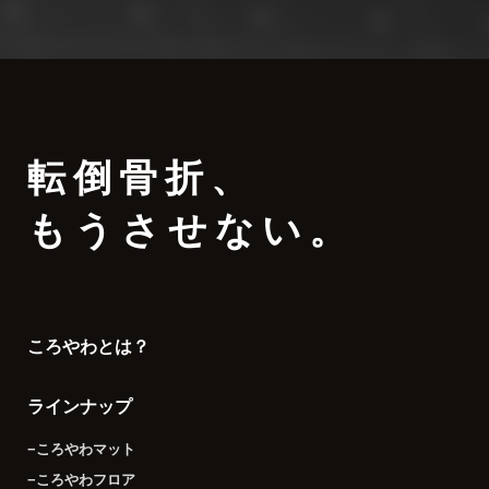
転倒骨折
、
もうさせない。
ころやわとは？
ラインナップ
−ころやわマット
−ころやわフロア