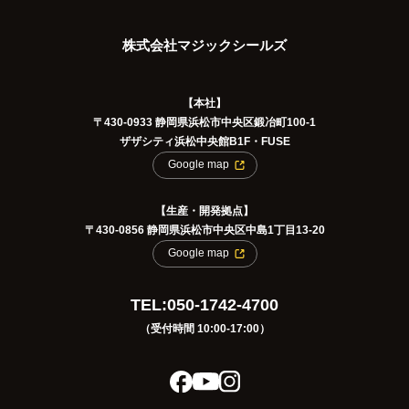
株式会社マジックシールズ
【本社】
〒430-0933 静岡県浜松市中央区鍛冶町100-1
ザザシティ浜松中央館B1F・FUSE
Google map
【生産・開発拠点】
〒430-0856 静岡県浜松市中央区中島1丁目13-20
Google map
TEL:050-1742-4700
（受付時間 10:00-17:00）