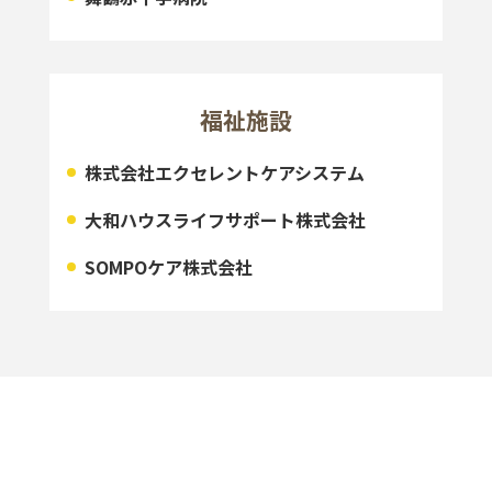
福祉施設
株式会社エクセレントケアシステム
大和ハウスライフサポート株式会社
SOMPOケア株式会社