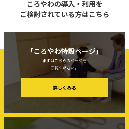
ころやわの導入・利用を
ご検討されている方はこちら
「ころやわ特設ページ」
まずはこちらのページを
ご覧ください。
詳しくみる