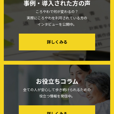
事例・導入された方の声
ころやわで何が変わるの？
実際にころやわを利用されている方の
インタビューを公開中。
詳しくみる
お役立ちコラム
全ての人が安心して歩き続けられるための
役立つ情報を発信中。
詳しくみる