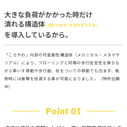
大きな負荷がかかった時だけ
潰れる構造体
（メカニカル・メタマテリアル）
を導入しているから。
「ころやわ」内部の可変剛性構造体（メカニカル・メタマテ
リアル）により、フローリングと同等の歩行安定性を保ちな
がら車いす移動や歩行器、杖をついての移動でも凹まず、転
倒時には衝撃を低減する事が可能になりました。（特許出願
中）
Point 01