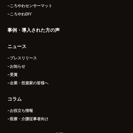
−ころやわセンサーマット
−ころやわDIY
事例・導入された方の声
ニュース
−プレスリリース
−お知らせ
−受賞
−企業・投資家の皆様へ
コラム
−お役立ち情報
−医療・介護従事者向け