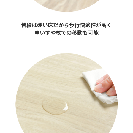
普段は硬い床だから歩行快適性が高く
車いすや杖での移動も可能