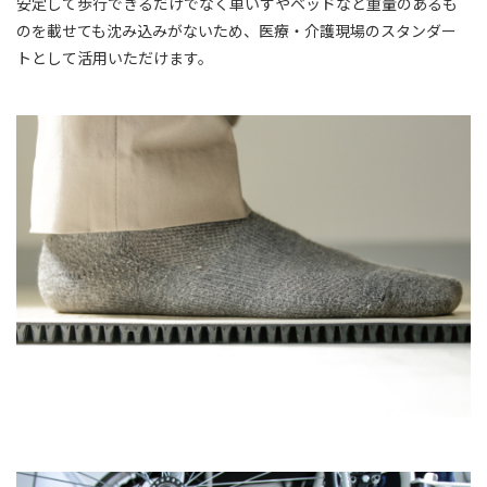
安定して歩行できるだけでなく車いすやベッドなど重量のあるも
のを載せても沈み込みがないため、医療・介護現場のスタンダー
トとして活用いただけます。