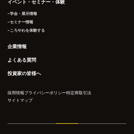
イベント・セミナー・体験
−学会・展示情報
−セミナー情報
−ころやわを体験する
企業情報
よくある質問
投資家の皆様へ
採用情報
プライバシーポリシー
特定商取引法
サイトマップ