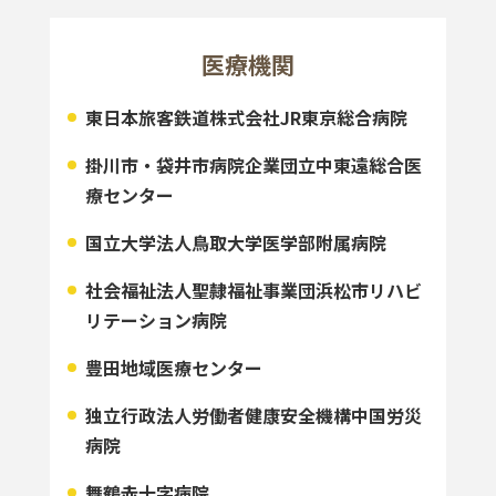
医療機関
東日本旅客鉄道株式会社JR東京総合病院
掛川市・袋井市病院企業団立中東遠総合医
療センター
国立大学法人鳥取大学医学部附属病院
社会福祉法人聖隷福祉事業団浜松市リハビ
リテーション病院
豊田地域医療センター
独立行政法人労働者健康安全機構中国労災
病院
舞鶴赤十字病院