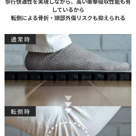
歩行快適性を実現しながら、高い衝撃吸収性能も有
しているから
転倒による骨折・頭部外傷リスクも抑えられる