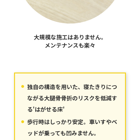
大規模な施工はありません。
メンテナンスも楽々
独自の構造を用いた、寝たきりにつ
ながる大腿骨骨折のリスクを低減す
る'はがせる床'
歩行時はしっかり安定。車いすやベ
ッドが乗っても凹みません。