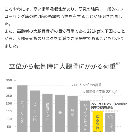
ころやわには、高い衝撃吸収性があり、研究の結果、一般的なフ
ローリング床の約2倍の衝撃吸収性を有することが証明されまし
た。
また、高齢者の大腿骨骨折の目安荷重である221kgfを下回ること
から、大腿骨骨折のリスクを低減できる床材であることもわかり
ました。