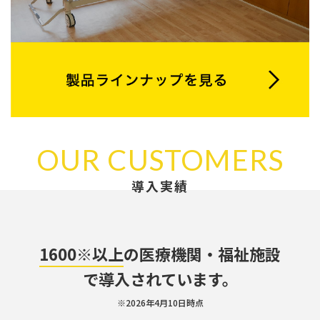
OUR CUSTOMERS
導入実績
1600※以上
の医療機関・福祉施設
で導入されています。
※2026年4月10日時点