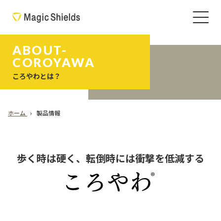
ABOUT-
COROYAWA
ころやわとは？
ホーム
製品情報
歩く時は硬く、転倒時には衝撃を低減する