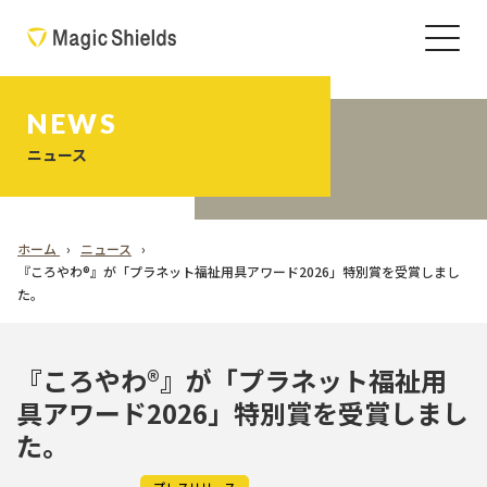
NEWS
ニュース
ホーム
ニュース
『ころやわ®』が「プラネット福祉用具アワード2026」特別賞を受賞しまし
た。
『ころやわ®』が「プラネット福祉用
具アワード2026」特別賞を受賞しまし
た。