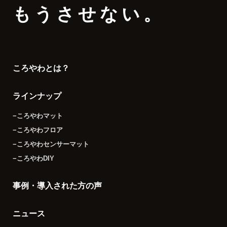
もうさせない。
ころやわとは？
ラインナップ
−ころやわマット
−ころやわフロア
−ころやわセンサーマット
−ころやわDIY
事例・導入された方の声
ニュース