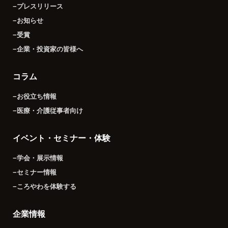
−プレスリリース
−お知らせ
−受賞
−企業・投資家の皆様へ
コラム
−お役立ち情報
−医療・介護従事者向け
イベント・セミナー・体験
−学会・展示情報
−セミナー情報
−ころやわを体験する
企業情報