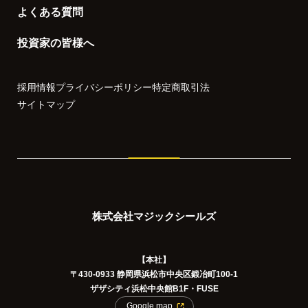
よくある質問
投資家の皆様へ
採用情報
プライバシーポリシー
特定商取引法
サイトマップ
株式会社マジックシールズ
【本社】
〒430-0933 静岡県浜松市中央区鍛冶町100-1
ザザシティ浜松中央館B1F・FUSE
Google map