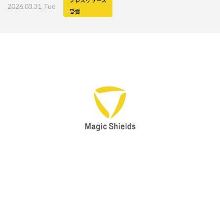
プレスリリース
2026.03.31 Tue
受賞