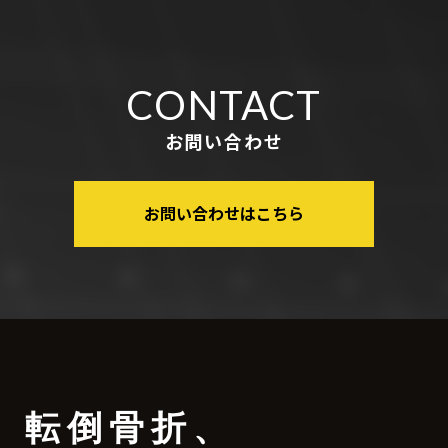
CONTACT
お問い合わせ
お問い合わせはこちら
転倒骨折
、