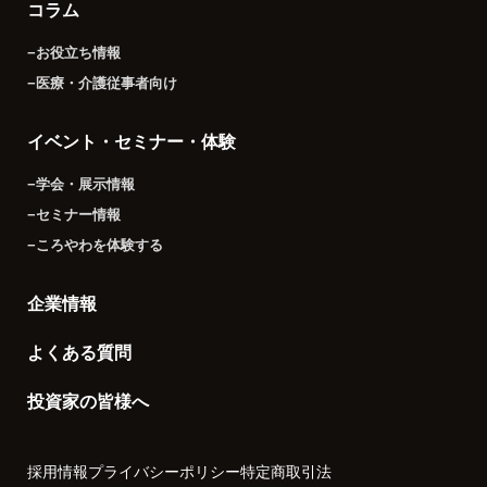
コラム
−お役立ち情報
−医療・介護従事者向け
イベント・セミナー・体験
−学会・展示情報
−セミナー情報
−ころやわを体験する
企業情報
よくある質問
投資家の皆様へ
採用情報
プライバシーポリシー
特定商取引法