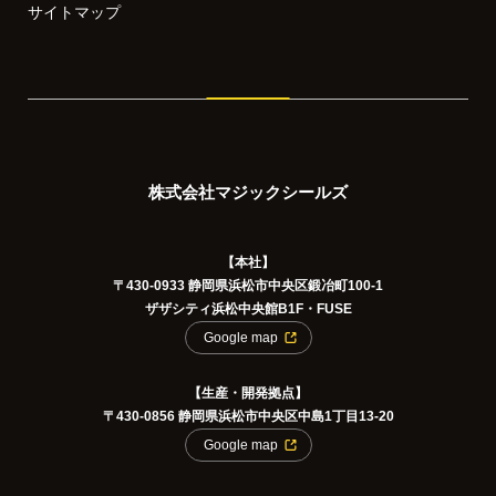
サイトマップ
株式会社マジックシールズ
【本社】
〒430-0933 静岡県浜松市中央区鍛冶町100-1
ザザシティ浜松中央館B1F・FUSE
Google map
【生産・開発拠点】
〒430-0856 静岡県浜松市中央区中島1丁目13-20
Google map