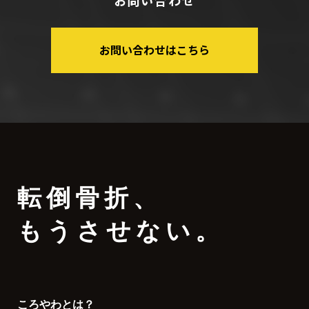
お問い合わせ
お問い合わせはこちら
転倒骨折
、
もうさせない。
ころやわとは？