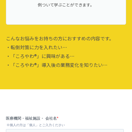
例ついて学ぶことができます。
こんなお悩みをお持ちの方におすすめの内容です。
・転倒対策に力を入れたい…
・「ころやわ®︎」に興味がある…
・「ころやわ®︎」導入後の業務変化を知りたい…