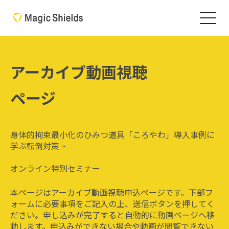
アーカイブ動画視聴
ページ
身体的拘束最小化のひみつ道具「ころやわ」導入事例に
学ぶ転倒対策 ~
オンライン特別セミナー
本ページはアーカイブ動画視聴申込ページです。下部フ
ォームに必要事項をご記入の上、送信ボタンを押してく
ださい。申し込みが完了すると自動的に動画ページへ移
動します。申込みができない場合や動画が閲覧できない