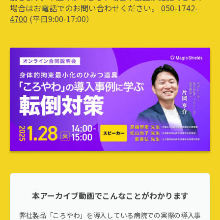
場合はお電話でのお問い合わせください。
050-1742-
4700
(平日9:00-17:00）
本アーカイブ動画でこんなことがわかります
弊社製品「ころやわ」を導入している病院での実際の導入事