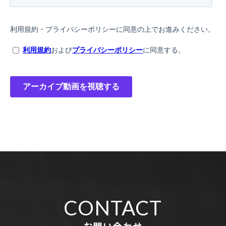
CONTACT