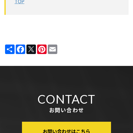
TOP
Share
Facebook
Twitter
Pinterest
Email
CONTACT
お問い合わせ
お問い合わせはこちら