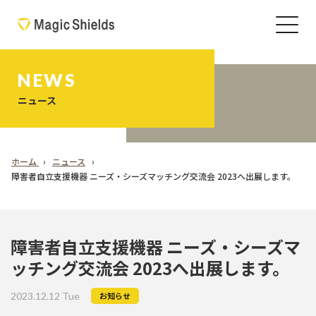
NEWS
ニュース
ホーム
ニュース
障害者自立支援機器 ニーズ・シーズマッチング交流会 2023へ出展します。
障害者自立支援機器 ニーズ・シーズマ
ッチング交流会 2023へ出展します。
2023.12.12 Tue
お知らせ