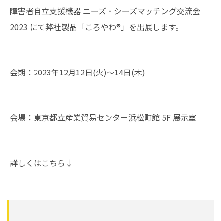
障害者自立支援機器 ニーズ・シーズマッチング交流会
2023 にて弊社製品「ころやわ®︎」を出展します。
会期：2023年12月12日(火)〜14日(木)
会場：東京都立産業貿易センター浜松町館 5F 展示室
詳しくはこちら↓