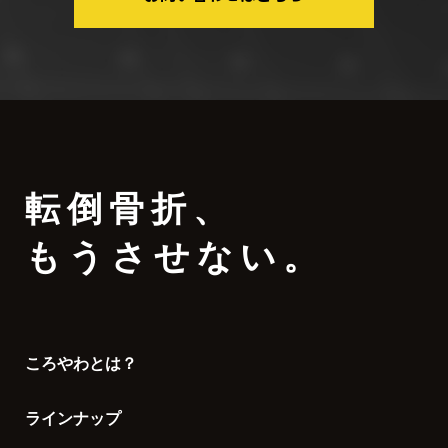
転倒骨折
、
もうさせない。
ころやわとは？
ラインナップ