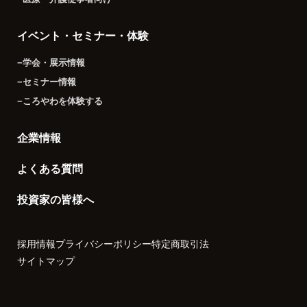
イベント・セミナー・体験
−学会・展示情報
−セミナー情報
−ころやわを体験する
企業情報
よくある質問
投資家の皆様へ
採用情報
プライバシーポリシー
特定商取引法
サイトマップ