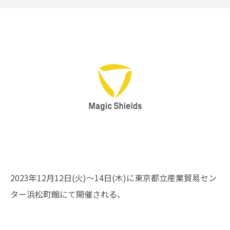
2023年12月12日(火)〜14日(木)に東京都立産業貿易セン
ター浜松町館にて開催される、