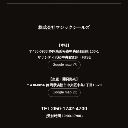
株式会社マジックシールズ
【本社】
〒430-0933 静岡県浜松市中央区鍛冶町100-1
ザザシティ浜松中央館B1F・FUSE
Google map
【生産・開発拠点】
〒430-0856 静岡県浜松市中央区中島1丁目13-20
Google map
TEL:050-1742-4700
（受付時間 10:00-17:00）