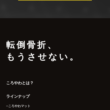
転倒骨折
、
もうさせない。
ころやわとは？
ラインナップ
−ころやわマット