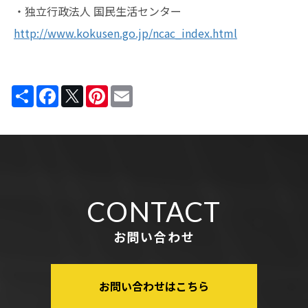
・独立行政法人 国民生活センター
http://www.kokusen.go.jp/ncac_index.html
Share
Facebook
Twitter
Pinterest
Email
CONTACT
お問い合わせ
お問い合わせはこちら