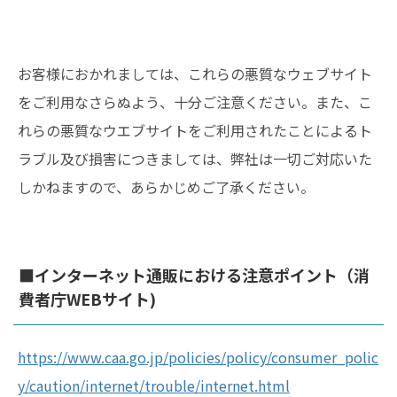
お客様におかれましては、これらの悪質なウェブサイト
をご利用なさらぬよう、十分ご注意ください。また、こ
れらの悪質なウエブサイトをご利用されたことによるト
ラブル及び損害につきましては、弊社は一切ご対応いた
しかねますので、あらかじめご了承ください。
■インターネット通販における注意ポイント（消
費者庁WEBサイト)
https://www.caa.go.jp/policies/policy/consumer_polic
y/caution/internet/trouble/internet.html