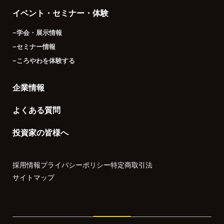
イベント・セミナー・体験
−学会・展示情報
−セミナー情報
−ころやわを体験する
企業情報
よくある質問
投資家の皆様へ
採用情報
プライバシーポリシー
特定商取引法
サイトマップ