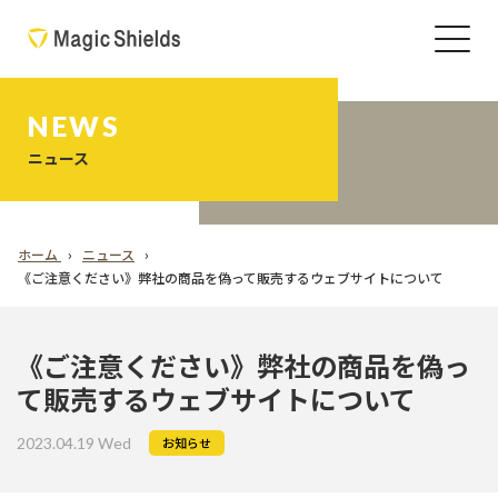
NEWS
ニュース
ホーム
ニュース
《ご注意ください》弊社の商品を偽って販売するウェブサイトについて
《ご注意ください》弊社の商品を偽っ
て販売するウェブサイトについて
2023.04.19 Wed
お知らせ