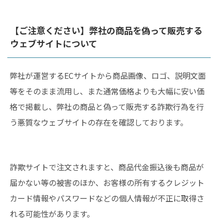
【ご注意ください】弊社の商品を偽って販売する
ウェブサイトについて
弊社が運営するECサイトから商品画像、ロゴ、説明文面
等をそのまま流用し、また通常価格よりも大幅に安い価
格で掲載し、弊社の商品と偽って販売する詐欺行為を行
う悪質なウェブサイトの存在を確認しております。
詐欺サイトで注文されますと、商品代金振込後も商品が
届かない等の被害のほか、お客様の所有するクレジット
カード情報やパスワードなどの個人情報が不正に取得さ
れる可能性があります。