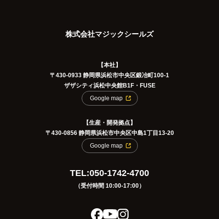
株式会社マジックシールズ
【本社】
〒430-0933 静岡県浜松市中央区鍛冶町100-1
ザザシティ浜松中央館B1F・FUSE
Google map
【生産・開発拠点】
〒430-0856 静岡県浜松市中央区中島1丁目13-20
Google map
TEL:050-1742-4700
（受付時間 10:00-17:00）