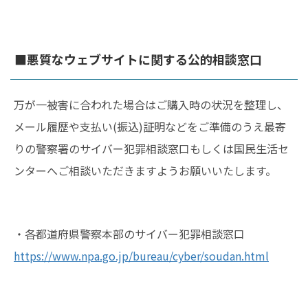
■悪質なウェブサイトに関する公的相談窓口
万が一被害に合われた場合はご購入時の状況を整理し、
メール履歴や支払い(振込)証明などをご準備のうえ最寄
りの警察署のサイバー犯罪相談窓口もしくは国民生活セ
ンターへご相談いただきますようお願いいたします。
・各都道府県警察本部のサイバー犯罪相談窓口
https://www.npa.go.jp/bureau/cyber/soudan.html