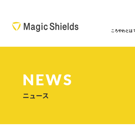
ころやわとは
NEWS
ニュース