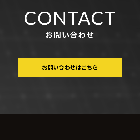
CONTACT
お問い合わせ
お問い合わせはこちら