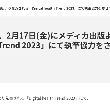
り発売される「Digital health Trend 2023」にて執筆協力を
、2月17日(金)にメディカ出版
alth Trend 2023」にて執筆
売される「Digital health Trend 2023」にて、