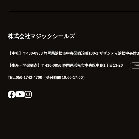
株式会社マジックシールズ
【本社】
〒430-0933 静岡県浜松市中央区鍛冶町100-1
ザザシティ浜松中央館B1
【生産・開発拠点】
〒430-0856 静岡県浜松市中央区中島1丁目13-20
Go
TEL:050-1742-4700
（受付時間 10:00-17:00）