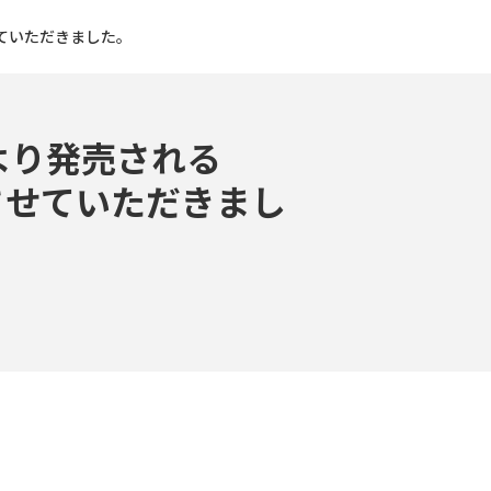
させていただきました。
より発売される
協力をさせていただきまし