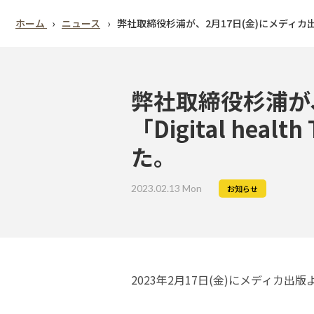
ホーム
ニュース
弊社取締役杉浦が、2月17日(金)にメディカ出版よ
弊社取締役杉浦が
「Digital he
た。
2023.02.13 Mon
お知らせ
2023年2月17日(金)にメディカ出版より発