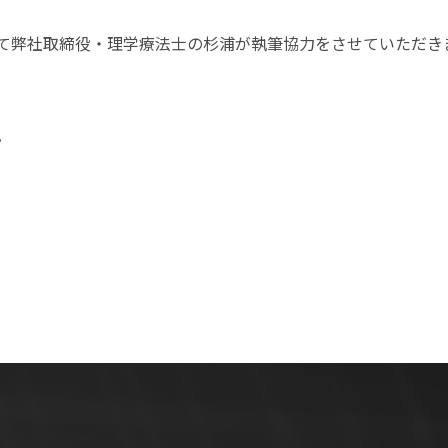
て弊社取締役・理学療法士の杉浦が執筆協力をさせていただき
。