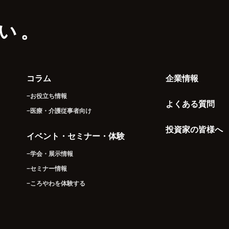
い。
コラム
企業情報
−お役立ち情報
よくある質問
−医療・介護従事者向け
投資家の皆様へ
イベント・セミナー・体験
−学会・展示情報
−セミナー情報
−ころやわを体験する