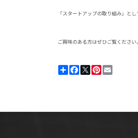
「スタートアップの取り組み」とし
ご興味のある方はぜひご覧ください
Share
Facebook
Twitter
Pinterest
Email