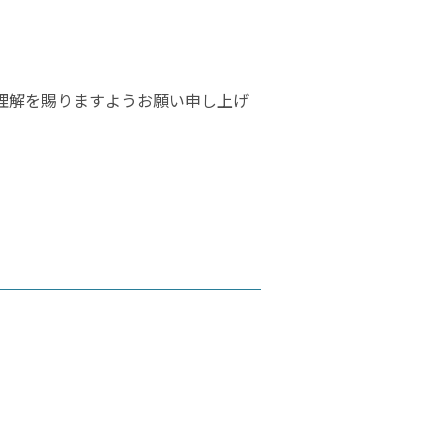
理解を賜りますようお願い申し上げ