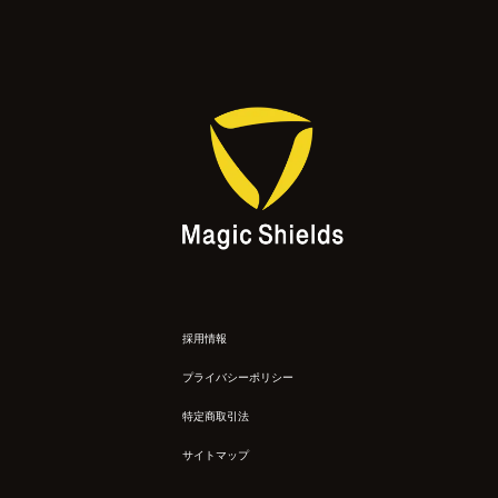
採用情報
プライバシーポリシー
特定商取引法
サイトマップ