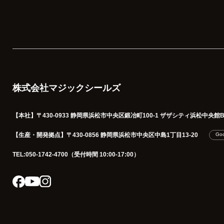
株式会社マジックシールズ
【本社】
〒430-0933 静岡県浜松市中央区鍛冶町100-1
ザザシティ浜松中央館B1
【生産・開発拠点】
〒430-0856 静岡県浜松市中央区中島1丁目13-20
Go
TEL:050-1742-4700
（受付時間 10:00-17:00）