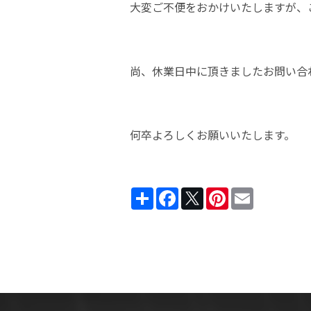
大変ご不便をおかけいたしますが、
尚、休業日中に頂きましたお問い合わ
何卒よろしくお願いいたします。
Share
Facebook
Twitter
Pinterest
Email