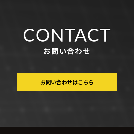
CONTACT
お問い合わせ
お問い合わせはこちら