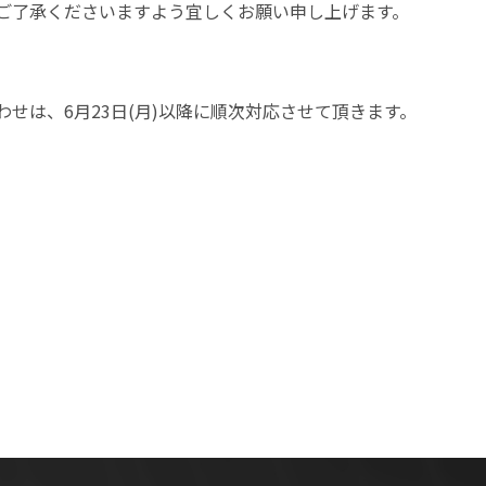
ご了承くださいますよう宜しくお願い申し上げます。
せは、6月23日(月)以降に順次対応させて頂きます。