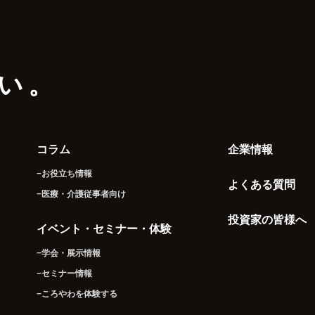
い。
コラム
企業情報
−お役立ち情報
よくある質問
−医療・介護従事者向け
投資家の皆様へ
イベント・セミナー・体験
−学会・展示情報
−セミナー情報
−ころやわを体験する