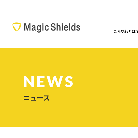
ころやわとは
NEWS
ニュース