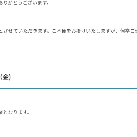
ありがとうございます。
とさせていただきます。ご不便をお掛けいたしますが、何卒ご
（金)
営業となります。