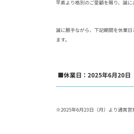
平素より格別のご愛顧を賜り、誠に
誠に勝手ながら、下記期間を休業日
ます。
■休業日：2025年6月20日
※2025年6月23日（月）より通常