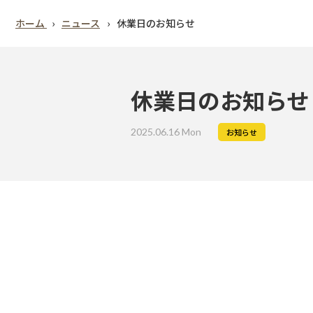
ホーム
ニュース
休業日のお知らせ
休業日のお知らせ
2025.06.16 Mon
お知らせ