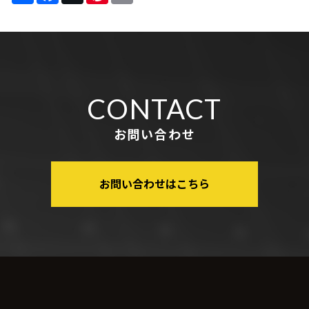
CONTACT
お問い合わせ
お問い合わせはこちら