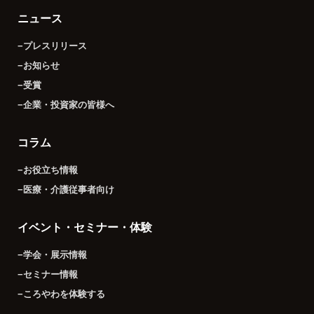
ニュース
−プレスリリース
−お知らせ
−受賞
−企業・投資家の皆様へ
コラム
−お役立ち情報
−医療・介護従事者向け
イベント・セミナー・体験
−学会・展示情報
−セミナー情報
−ころやわを体験する