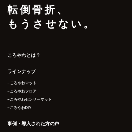
転倒骨折
、
もうさせない。
ころやわとは？
ラインナップ
−ころやわマット
−ころやわフロア
−ころやわセンサーマット
−ころやわDIY
事例・導入された方の声