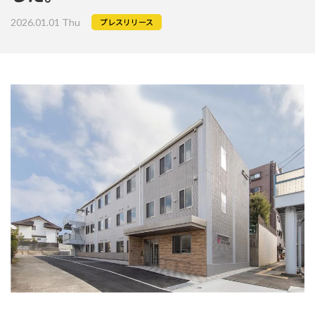
2026.01.01 Thu
プレスリリース