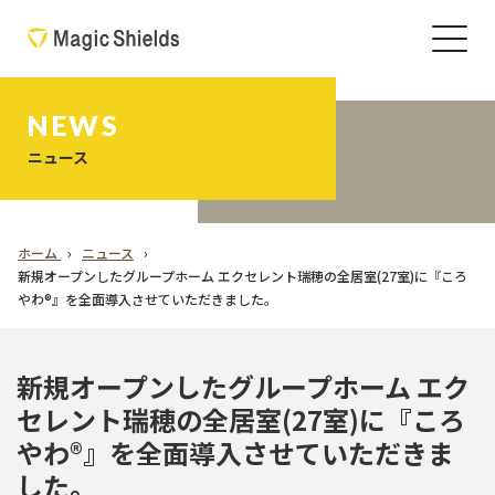
NEWS
ニュース
ホーム
ニュース
新規オープンしたグループホーム エクセレント瑞穂の全居室(27室)に『ころ
やわ®︎』を全面導入させていただきました。
新規オープンしたグループホーム エク
セレント瑞穂の全居室(27室)に『ころ
やわ®︎』を全面導入させていただきま
した。