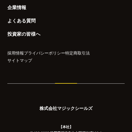
企業情報
よくある質問
投資家の皆様へ
採用情報
プライバシーポリシー
特定商取引法
サイトマップ
株式会社マジックシールズ
【本社】