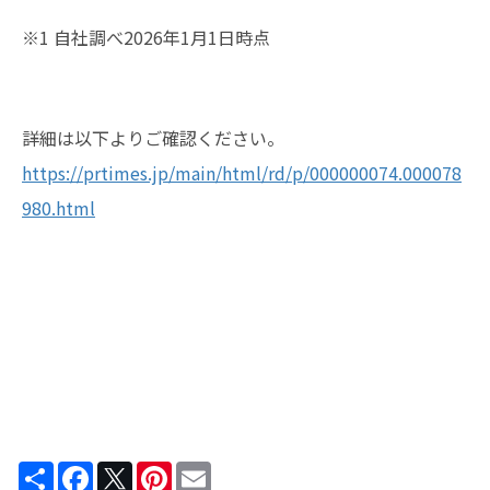
※1 自社調べ2026年1月1日時点
詳細は以下よりご確認ください。
https://prtimes.jp/main/html/rd/p/000000074.000078
980.html
Share
Facebook
Twitter
Pinterest
Email