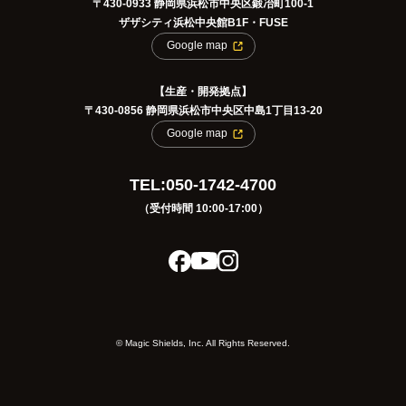
〒430-0933 静岡県浜松市中央区鍛冶町100-1
ザザシティ浜松中央館B1F・FUSE
Google map
【生産・開発拠点】
〒430-0856 静岡県浜松市中央区中島1丁目13-20
Google map
TEL:050-1742-4700
（受付時間 10:00-17:00）
©️ Magic Shields, Inc. All Rights Reserved.