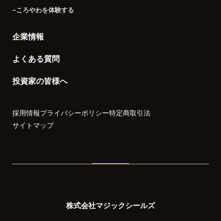
−ころやわを体験する
企業情報
よくある質問
投資家の皆様へ
採用情報
プライバシーポリシー
特定商取引法
サイトマップ
株式会社マジックシールズ