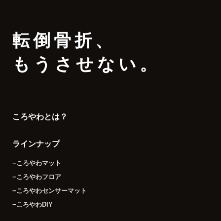
転倒骨折
、
もうさせない。
ころやわとは？
ラインナップ
−ころやわマット
−ころやわフロア
−ころやわセンサーマット
−ころやわDIY