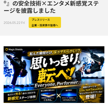
®』の安全技術×エンタメ新感覚ステ
ージを披露しました
プレスリリース
2026.05.22 Fri
企業・投資家の皆様へ