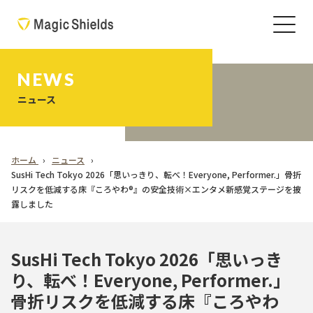
NEWS
ニュース
ホーム
ニュース
SusHi Tech Tokyo 2026「思いっきり、転べ！Everyone, Performer.」骨折
リスクを低減する床『ころやわ®』の安全技術×エンタメ新感覚ステージを披
露しました
SusHi Tech Tokyo 2026「思いっき
り、転べ！Everyone, Performer.」
骨折リスクを低減する床『ころやわ