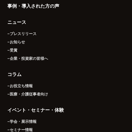
事例・導入された方の声
ニュース
−プレスリリース
−お知らせ
−受賞
−企業・投資家の皆様へ
コラム
−お役立ち情報
−医療・介護従事者向け
イベント・セミナー・体験
−学会・展示情報
−セミナー情報