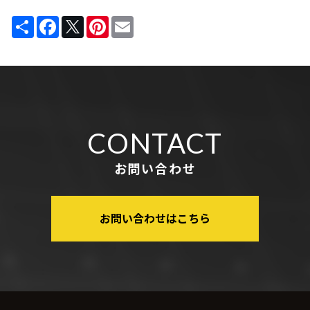
Share
Facebook
Twitter
Pinterest
Email
CONTACT
お問い合わせ
お問い合わせはこちら