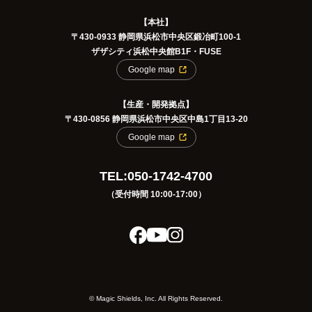
【本社】
〒430-0933 静岡県浜松市中央区鍛冶町100-1
ザザシティ浜松中央館B1F・FUSE
Google map
【生産・開発拠点】
〒430-0856 静岡県浜松市中央区中島1丁目13-20
Google map
TEL:050-1742-4700
（受付時間 10:00-17:00）
©️ Magic Shields, Inc. All Rights Reserved.