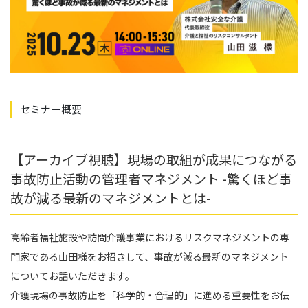
セミナー概要
【アーカイブ視聴】現場の取組が成果につながる
事故防止活動の管理者マネジメント -驚くほど事
故が減る最新のマネジメントとは-
高齢者福祉施設や訪問介護事業におけるリスクマネジメントの専
門家である山田様をお招きして、事故が減る最新のマネジメント
についてお話いただきます。
介護現場の事故防止を「科学的・合理的」に進める重要性をお伝