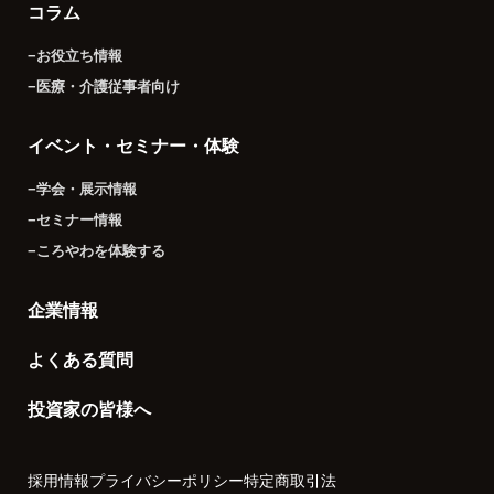
コラム
−お役立ち情報
−医療・介護従事者向け
イベント・セミナー・体験
−学会・展示情報
−セミナー情報
−ころやわを体験する
企業情報
よくある質問
投資家の皆様へ
採用情報
プライバシーポリシー
特定商取引法