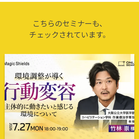
こちらのセミナーも、
チェックされています。