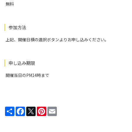
無料
参加方法
上記、開催日横の選択ボタンよりお申し込みください。
申し込み期限
開催当日のPM14時まで
Share
Facebook
Twitter
Pinterest
Email