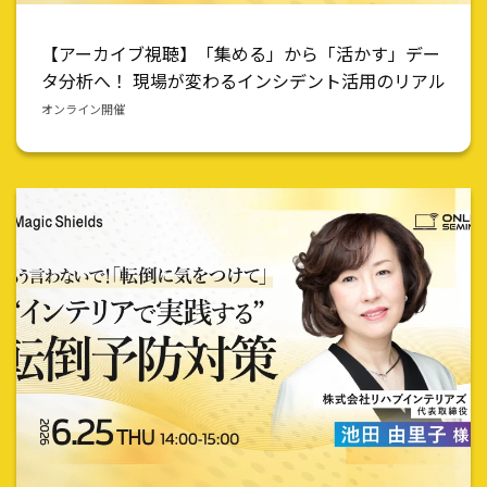
【アーカイブ視聴】「集める」から「活かす」デー
タ分析へ！ 現場が変わるインシデント活用のリアル
オンライン開催