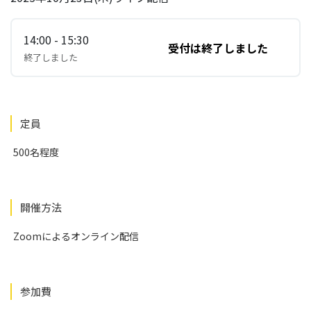
14:00 - 15:30
受付は終了しました
終了しました
定員
500名程度
開催方法
Zoomによるオンライン配信
参加費