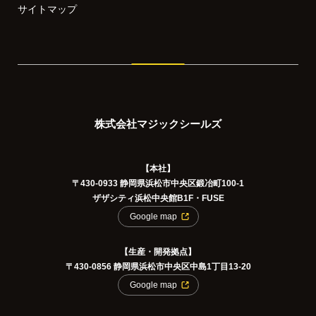
サイトマップ
株式会社マジックシールズ
【本社】
〒430-0933 静岡県浜松市中央区鍛冶町100-1
ザザシティ浜松中央館B1F・FUSE
Google map
【生産・開発拠点】
〒430-0856 静岡県浜松市中央区中島1丁目13-20
Google map