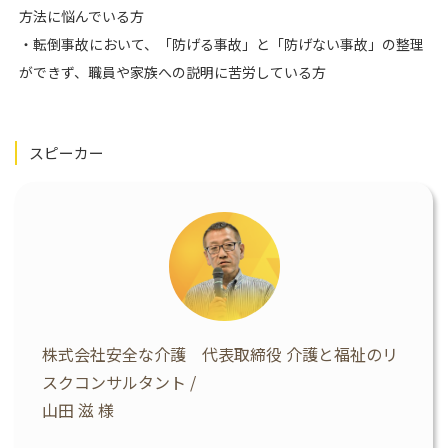
方法に悩んでいる方
・転倒事故において、「防げる事故」と「防げない事故」の整理
ができず、職員や家族への説明に苦労している方
スピーカー
株式会社安全な介護 代表取締役 介護と福祉のリ
スクコンサルタント /
山田 滋 様