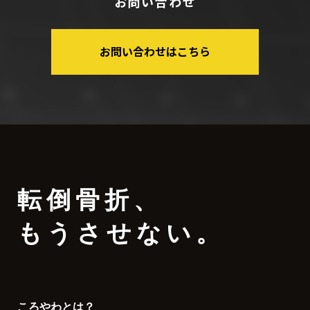
お問い合わせ
お問い合わせはこちら
転倒骨折
、
もうさせない。
ころやわとは？