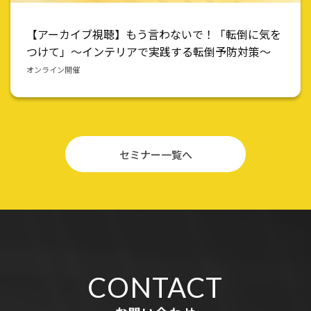
【アーカイブ視聴】もう言わないで！「転倒に気を
つけて」〜インテリアで実践する転倒予防対策〜
オンライン開催
セミナー一覧へ
CONTACT