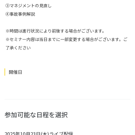
③マネジメントの見直し
④事故事例解説
※時間は進行状況により前後する場合がございます。
※セミナー内容は当日までに一部変更する場合がございます。ご
了承ください
開催日
参加可能な日程を選択
2025年10月23日(木)ライブ配信