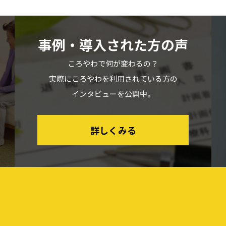
事例・導入された方の声
ころやわで何が変わるの？
実際にころやわを利用されている方の
インタビューを公開中。
詳しくみる