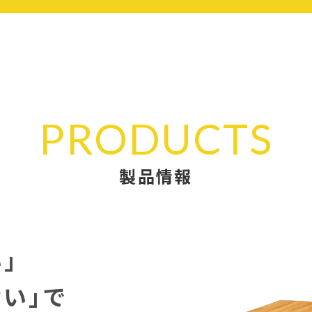
PRODUCTS
製品情報
」
ない」で