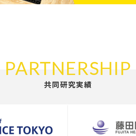
PARTNERSHIP
共同研究実績