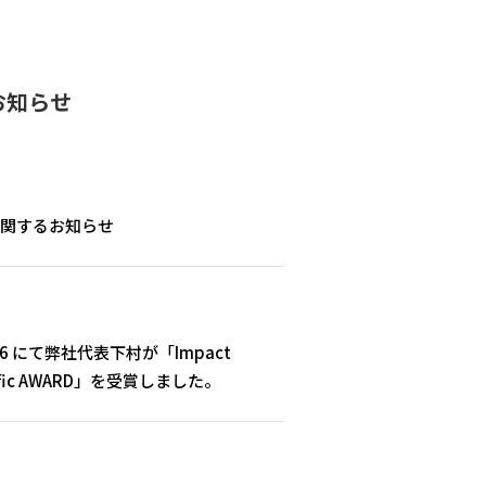
お知らせ
に関するお知らせ
 2026 にて弊社代表下村が「Impact
 Pacific AWARD」を受賞しました。