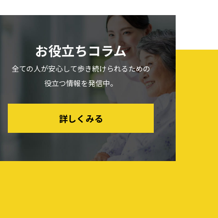
お役立ちコラム
全ての人が安心して歩き続けられるための
役立つ情報を発信中。
詳しくみる