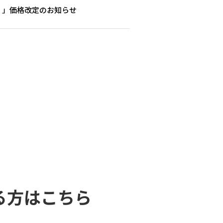
）」価格改定のお知らせ
る方はこちら