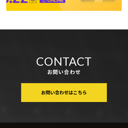
CONTACT
お問い合わせ
お問い合わせはこちら