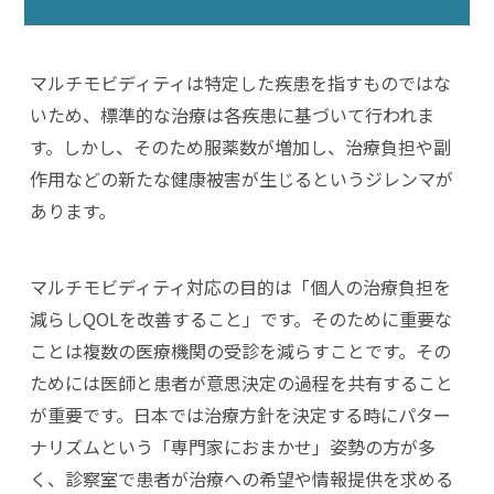
マルチモビディティは特定した疾患を指すものではな
いため、標準的な治療は各疾患に基づいて行われま
す。しかし、そのため服薬数が増加し、治療負担や副
作用などの新たな健康被害が生じるというジレンマが
あります。
マルチモビディティ対応の目的は「個人の治療負担を
減らしQOLを改善すること」です。そのために重要な
ことは複数の医療機関の受診を減らすことです。その
ためには医師と患者が意思決定の過程を共有すること
が重要です。日本では治療方針を決定する時にパター
ナリズムという「専門家におまかせ」姿勢の方が多
く、診察室で患者が治療への希望や情報提供を求める