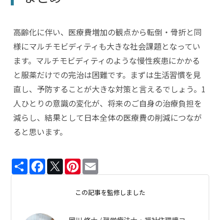
高齢化に伴い、医療費増加の観点から転倒・骨折と同
様にマルチモビディティも大きな社会課題となってい
ます。マルチモビディティのような慢性疾患にかかる
と服薬だけでの完治は困難です。まずは生活習慣を見
直し、予防することが大きな対策と言えるでしょう。1
人ひとりの意識の変化が、将来のご自身の治療負担を
減らし、結果として日本全体の医療費の削減につなが
ると思います。
Share
Facebook
Twitter
Pinterest
Email
この記事を監修しました