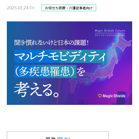
2025.01.24 Fri
お役立ち
医療・介護従事者向け