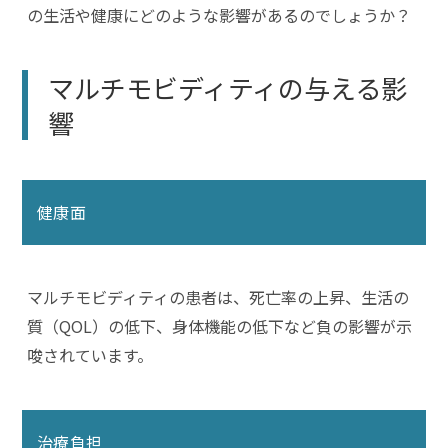
の生活や健康にどのような影響があるのでしょうか？
マルチモビディティの与える影
響
健康面
マルチモビディティの患者は、死亡率の上昇、生活の
質（QOL）の低下、身体機能の低下など負の影響が示
唆されています。
治療負担