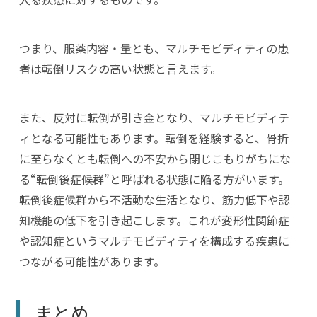
つまり、服薬内容・量とも、マルチモビディティの患
者は転倒リスクの高い状態と言えます。
また、反対に転倒が引き金となり、マルチモビディテ
ィとなる可能性もあります。転倒を経験すると、骨折
に至らなくとも転倒への不安から閉じこもりがちにな
る“転倒後症候群”と呼ばれる状態に陥る方がいます。
転倒後症候群から不活動な生活となり、筋力低下や認
知機能の低下を引き起こします。これが変形性関節症
や認知症というマルチモビディティを構成する疾患に
つながる可能性があります。
まとめ