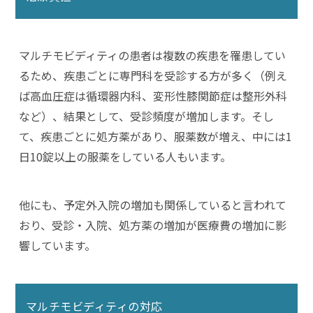
マルチモビディティの患者は複数の疾患を罹患してい
るため、疾患ごとに専門科を受診する方が多く（例え
ば高血圧症は循環器内科、変形性膝関節症は整形外科
など）、結果として、受診頻度が増加します。そし
て、疾患ごとに処方薬があり、服薬数が増え、中には1
日10錠以上の服薬をしている人もいます。
他にも、予定外入院の増加も関係していると言われて
おり、受診・入院、処方薬の増加が医療費の増加に影
響しています。
マルチモビディティの対応