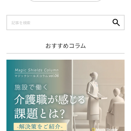
おすすめコラム