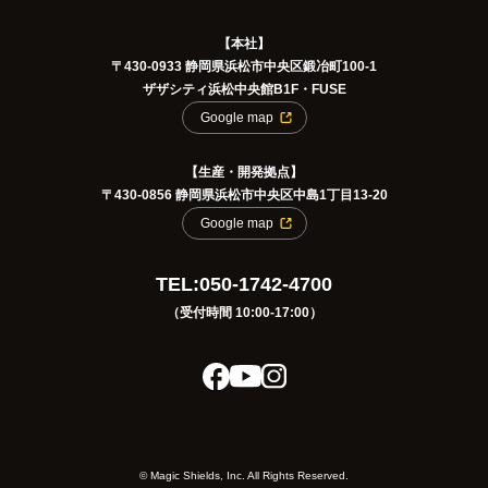
【本社】
〒430-0933 静岡県浜松市中央区鍛冶町100-1
ザザシティ浜松中央館B1F・FUSE
Google map
【生産・開発拠点】
〒430-0856 静岡県浜松市中央区中島1丁目13-20
Google map
TEL:050-1742-4700
（受付時間 10:00-17:00）
©️ Magic Shields, Inc. All Rights Reserved.