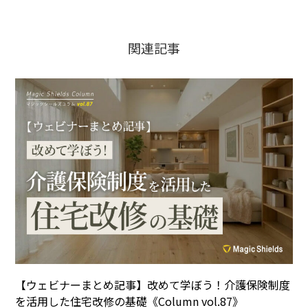
関連記事
【ウェビナーまとめ記事】改めて学ぼう！介護保険制度
を活用した住宅改修の基礎《Column vol.87》