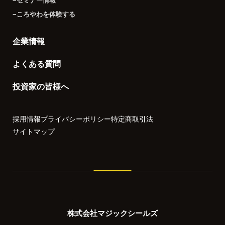
−セミナー情報
−ころやわを体験する
企業情報
よくある質問
投資家の皆様へ
採用情報
プライバシーポリシー
特定商取引法
サイトマップ
株式会社マジックシールズ