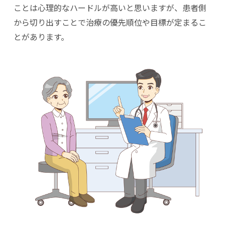
ことは心理的なハードルが高いと思いますが、患者側
から切り出すことで治療の優先順位や目標が定まるこ
とがあります。