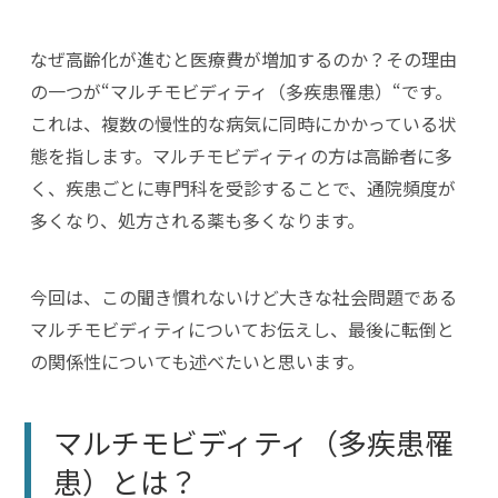
なぜ高齢化が進むと医療費が増加するのか？その理由
の一つが“マルチモビディティ（多疾患罹患）“です。
これは、複数の慢性的な病気に同時にかかっている状
態を指します。マルチモビディティの方は高齢者に多
く、疾患ごとに専門科を受診することで、通院頻度が
多くなり、処方される薬も多くなります。
今回は、この聞き慣れないけど大きな社会問題である
マルチモビディティについてお伝えし、最後に転倒と
の関係性についても述べたいと思います。
マルチモビディティ（多疾患罹
患）とは？