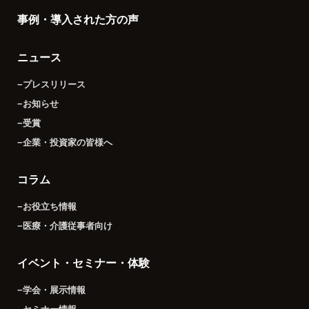
事例・導入された方の声
ニュース
−プレスリリース
−お知らせ
−受賞
−企業・投資家の皆様へ
コラム
−お役立ち情報
−医療・介護従事者向け
イベント・セミナー・体験
−学会・展示情報