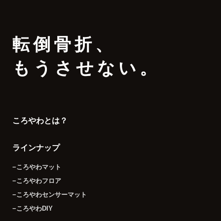
転倒骨折
、
もうさせない。
ころやわとは？
ラインナップ
−ころやわマット
−ころやわフロア
−ころやわセンサーマット
−ころやわDIY