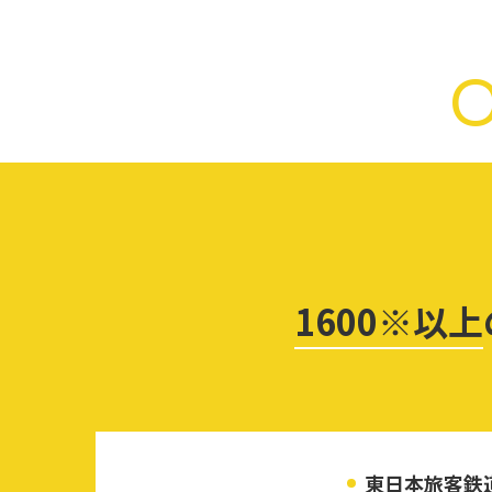
1600※以上
東日本旅客鉄