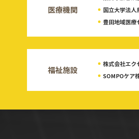
医療機関
国立大学法人
豊田地域医療
株式会社エク
福祉施設
SOMPOケア