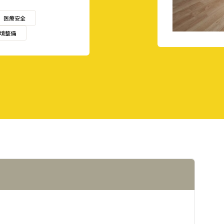
医療安全
境整備