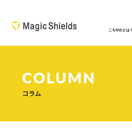
ころやわとは
COLUMN
コラム