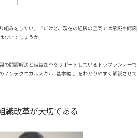
り組みをしたい」「だけど、現在の組織の空気では意識や認識
はないでしょうか。
関の問題解決と組織変革をサポートしているトップランナーで
ノンテクニカルスキル -基本編-』をわかりやすく解説させて
組織改革が大切である