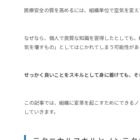
医療安全の質を高めるには、組織単位で空気を変え
なぜなら、個人で良質な知識を習得したとしても、
気を壊すもの」としてはじかれてしまう可能性があ
せっかく良いことをスキルとして身に着けても、そ
この記事では、組織に変革を起こすためにできるノ
していきます。