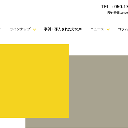
TEL：
050-1
（受付時間 10:00 
？
ラインナップ
事例・導入された方の声
ニュース
コラム