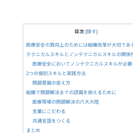
目次
隠す
[
]
医療安全の質向上のためには組織改革が大切であ
テクニカルスキルとノンテクニカルスキルの関係
医療安全においてノンテクニカルスキルが必要
2つの個別スキルと実践方法
問題意識の捉え方
組織で問題解決までの認識を揃えるために
医療現場の問題解決の六大大陸
言葉にこだわる
共通言語をつくる
まとめ