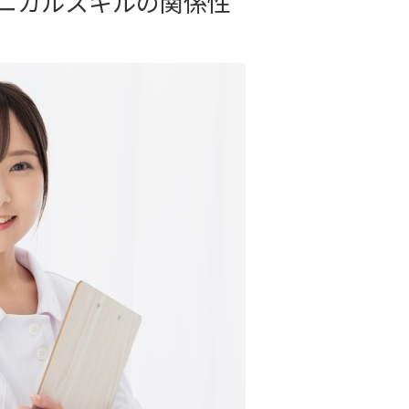
ニカルスキルの関係性