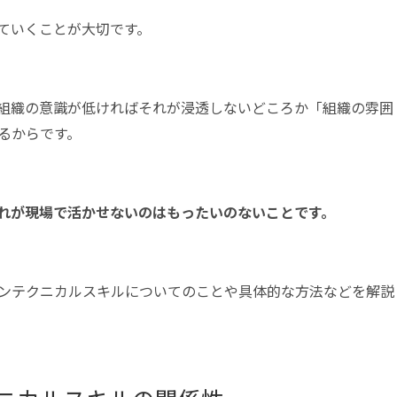
ていくことが大切です。
組織の意識が低ければそれが浸透しないどころか「組織の雰囲
るからです。
れが現場で活かせないのはもったいのないことです。
ンテクニカルスキルについてのことや具体的な方法などを解説