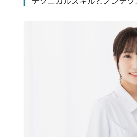
テクニカルスキルとノンテク