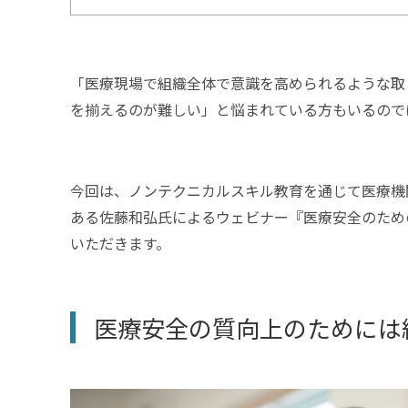
「医療現場で組織全体で意識を高められるような取
を揃えるのが難しい」と悩まれている方もいるので
今回は、ノンテクニカルスキル教育を通じて医療機
ある佐藤和弘氏によるウェビナー『医療安全のための
いただきます。
医療安全の質向上のためには