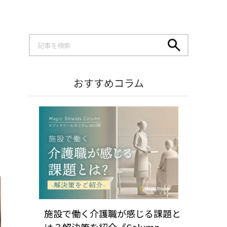
おすすめコラム
施設で働く介護職が感じる課題と